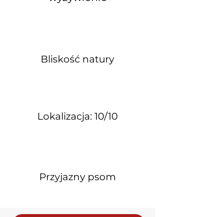
Bliskość natury
Lokalizacja: 10/10
Przyjazny psom