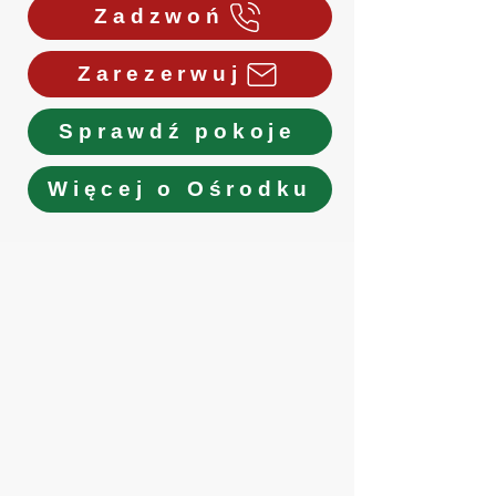
Zadzwoń
Zarezerwuj
Sprawdź pokoje
Więcej o Ośrodku