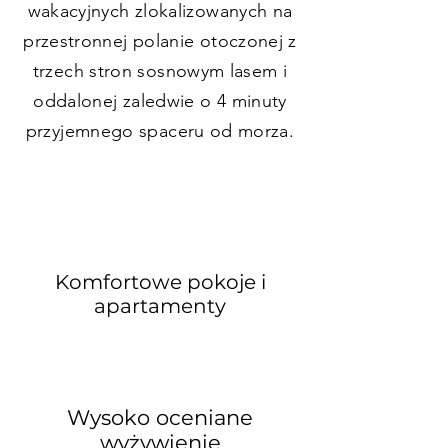
wakacyjnych zlokalizowanych na
przestronnej polanie otoczonej z
trzech stron sosnowym lasem i
oddalonej zaledwie o 4 minuty
przyjemnego spaceru od morza.
Komfortowe pokoje i
apartamenty
Wysoko oceniane
wyżywienie