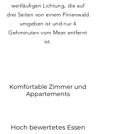
weitläufigen Lichtung, die auf
drei Seiten von einem Pinienwald
umgeben ist und nur 4
Gehminuten vom Meer entfernt
ist.
Komfortable Zimmer und
Appartements
Hoch bewertetes Essen