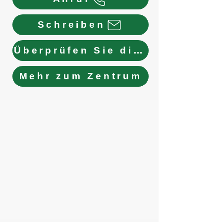
Schreiben
Überprüfen Sie die Zimmer
Mehr zum Zentrum