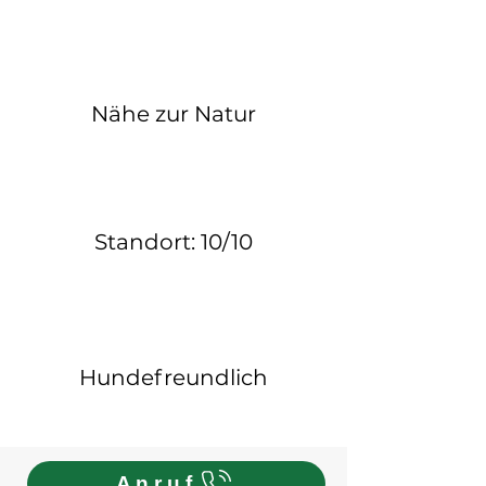
Nähe zur Natur
Standort: 10/10
Hundefreundlich
Anruf