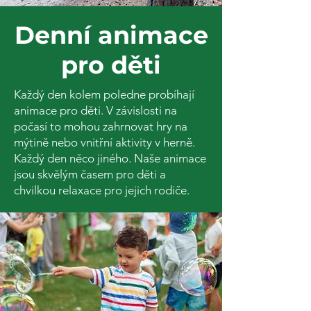
Denní animace
pro děti
Každý den kolem poledne probíhají
animace pro děti. V závislosti na
počasí to mohou zahrnovat hry na
mýtině nebo vnitřní aktivity v herně.
Každý den něco jiného. Naše animace
jsou skvělým časem pro děti a
chvilkou relaxace pro jejich rodiče.